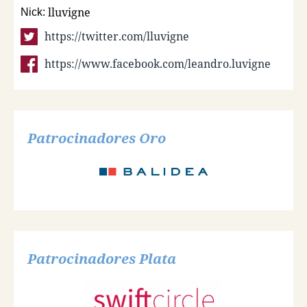
lluvigne
Nick:
https://twitter.com/lluvigne
https://www.facebook.com/leandro.luvigne
Patrocinadores Oro
Patrocinadores Plata