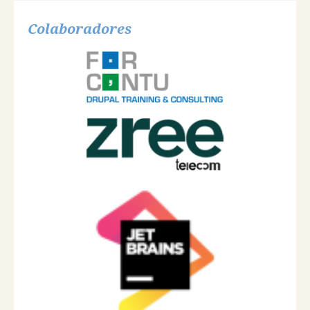
Colaboradores