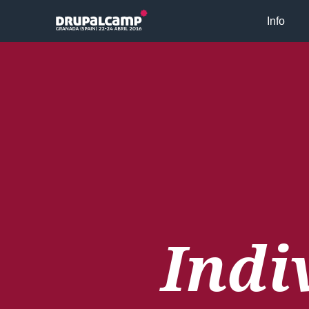
Skip to main content
Info
Indi