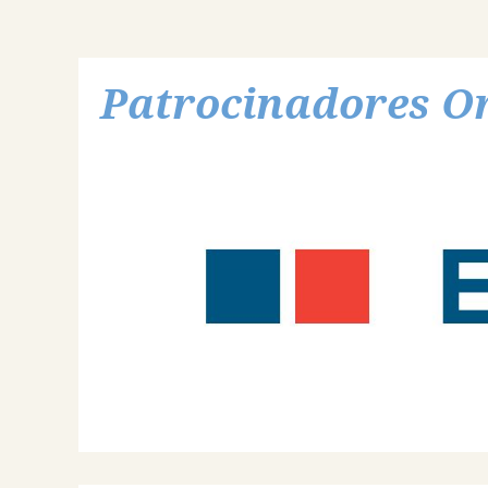
Patrocinadores O