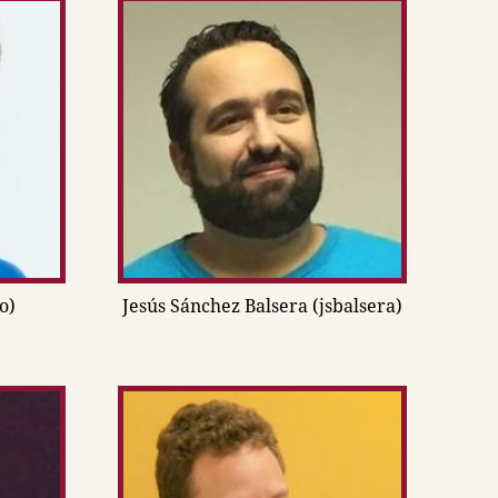
o)
Jesús Sánchez Balsera (jsbalsera)