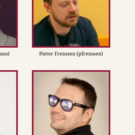
ano)
Pieter Frenssen (pfrenssen)