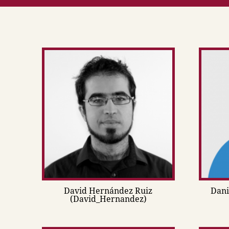
David Hernández Ruiz
Dani
(David_Hernandez)