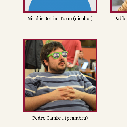
Nicolás Bottini Turín (nicobot)
Pablo
Pedro Cambra (pcambra)