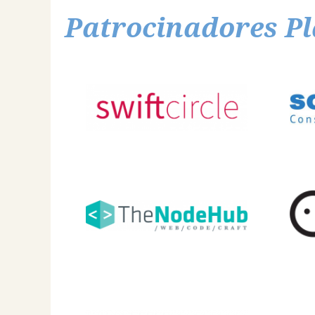
Patrocinadores Pl