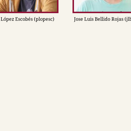
 López Escobés (plopesc)
Jose Luis Bellido Rojas (jl