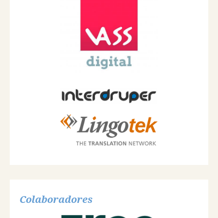
Colaboradores