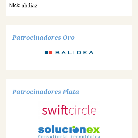
ahdiaz
Nick:
Patrocinadores Oro
Patrocinadores Plata