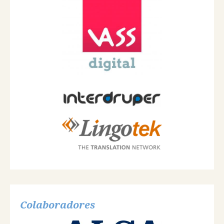
Colaboradores