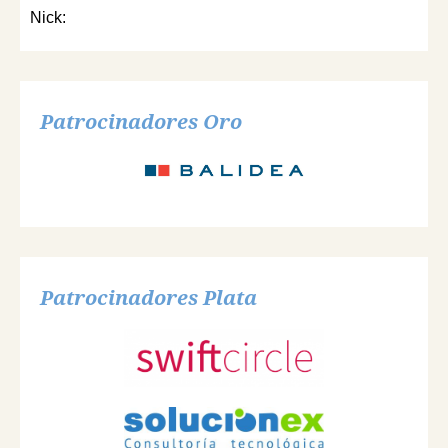
Nick:
Patrocinadores Oro
Patrocinadores Plata