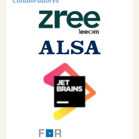
Colaboradores