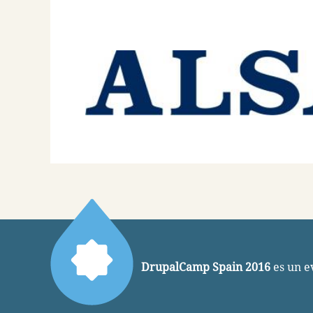
DrupalCamp Spain 2016
es un e