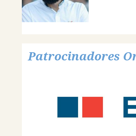
Patrocinadores O