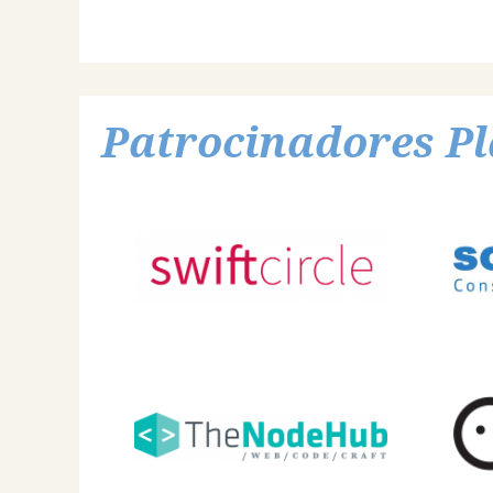
Patrocinadores Pl