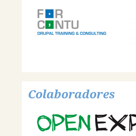
Colaboradores