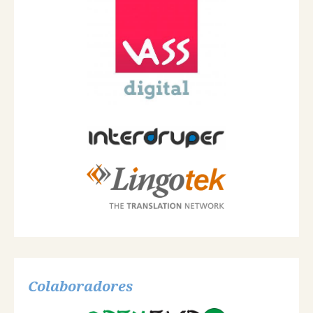
Colaboradores