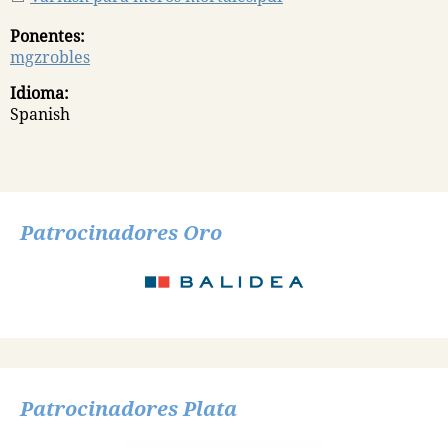
Ponentes:
mgzrobles
Idioma:
Spanish
Patrocinadores Oro
Patrocinadores Plata