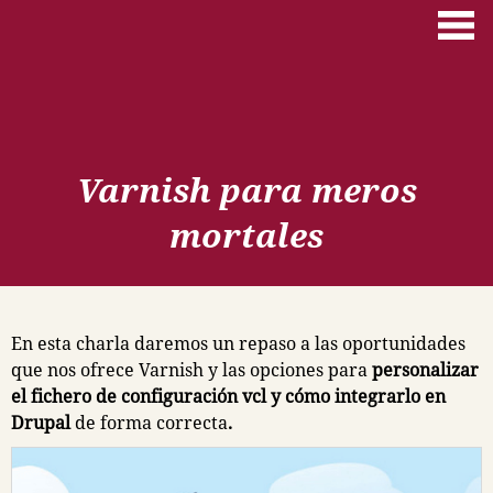
Pasar al contenido principal
Varnish para meros
mortales
En esta charla daremos un repaso a las oportunidades
que nos ofrece Varnish y las opciones para
personalizar
el fichero de configuración vcl y cómo integrarlo en
Drupal
de forma correcta
.