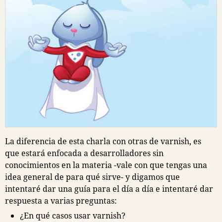
La diferencia de esta charla con otras de varnish, es
que estará enfocada a desarrolladores sin
conocimientos en la materia
-vale con que tengas una
idea general de para qué sirve-
y digamos que
intentaré dar una guía para el día a día e intentaré dar
respuesta a varias preguntas:
¿En qué casos usar varnish?