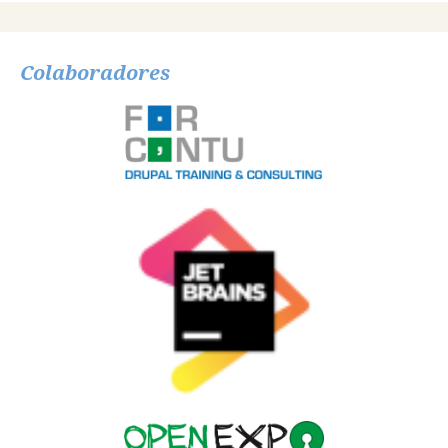
Colaboradores